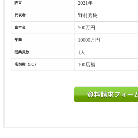
2021年
設立
野村秀樹
代表者
500万円
資本金
10000万円
年商
1人
従業員数
100店舗
店舗数（FC）