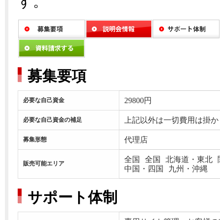
す。
募集要項
29800円
必要な自己資金
上記以外は一切費用は掛か
必要な自己資金の補足
代理店
募集形態
全国
全国
北海道・東北
販売可能エリア
中国・四国
九州・沖縄
サポート体制