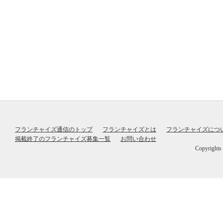
フランチャイズ通信のトップ
フランチャイズとは
フランチャイズにつ
掲載終了のフランチャイズ募集一覧
お問い合わせ
Copyrig