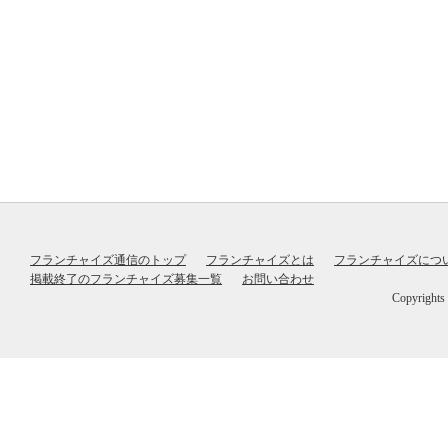
フランチャイズ通信のトップ
フランチャイズとは
フランチャイズにつ
掲載終了のフランチャイズ募集一覧
お問い合わせ
Copyrig