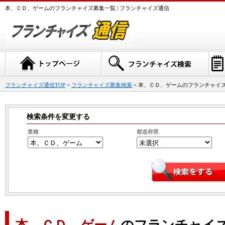
本、ＣＤ、ゲームのフランチャイズ募集一覧 | フランチャイズ通信
フランチャイズ通信TOP
>
フランチャイズ募集検索
>
本、ＣＤ、ゲーム
のフランチャイ
検索条件を変更する
業種
都道府県