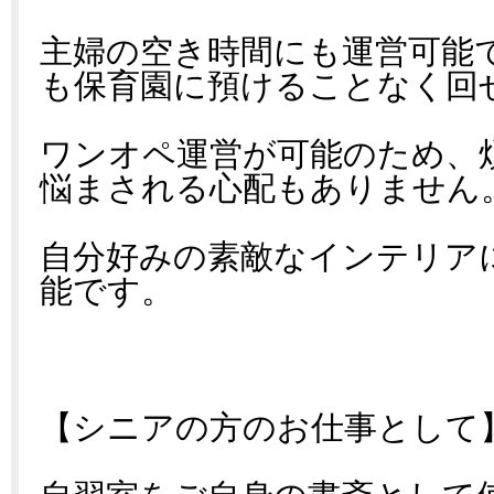
主婦の空き時間にも運営可能
も保育園に預けることなく回
ワンオペ運営が可能のため、
悩まされる心配もありません
自分好みの素敵なインテリア
能です。
【シニアの方のお仕事として