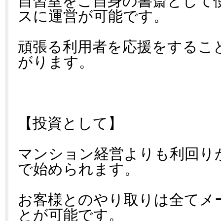
自習室をご自身の書斎として
スに運営が可能です。
頑張る利用者を応援をするこ
がります。
【投資として】
マンション経営よりも利回り
で始められます。
お客様とのやり取りは全てメ
とが可能です。