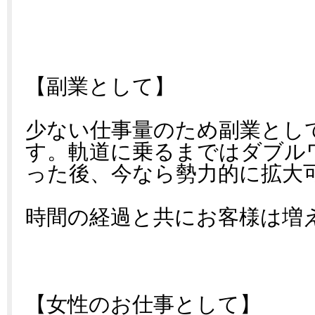
【副業として】
少ない仕事量のため副業とし
す。軌道に乗るまではダブル
った後、今なら勢力的に拡大
時間の経過と共にお客様は増
【女性のお仕事として】