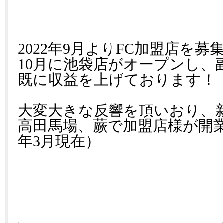
2022年9月よりFC加盟店を
10月に池袋店がオープンし、
既に収益を上げております！
大変大きな反響を頂いおり、
高田馬場、蕨で加盟店様が開業
年3月現在）