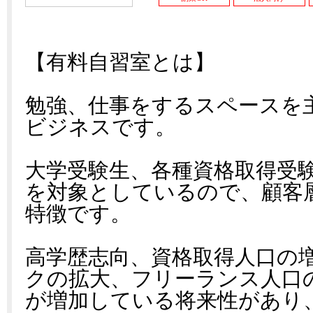
【有料自習室とは】
勉強、仕事をするスペースを
ビジネスです。
大学受験生、各種資格取得受
を対象としているので、顧客
特徴です。
高学歴志向、資格取得人口の
クの拡大、フリーランス人口
が増加している将来性があり