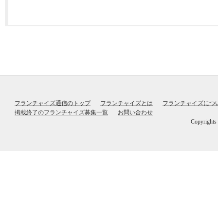
フランチャイズ通信のトップ
フランチャイズとは
フランチャイズにつ
掲載終了のフランチャイズ募集一覧
お問い合わせ
Copyrig