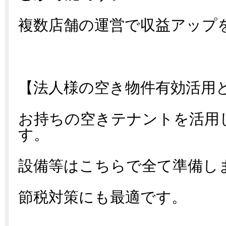
複数店舗の運営で収益アップ
【法人様の空き物件有効活用
お持ちの空きテナントを活用
す。
設備等はこちらで全て準備し
節税対策にも最適です。